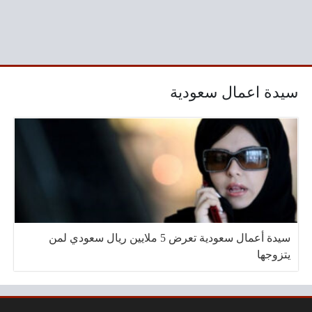
سيدة اعمال سعودية
سيدة أعمال سعودية تعرض 5 ملايين ريال سعودي لمن
يتزوجها